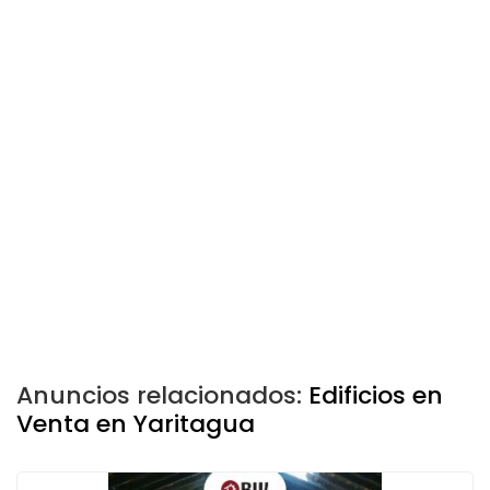
Anuncios relacionados:
Edificios en
Venta en Yaritagua