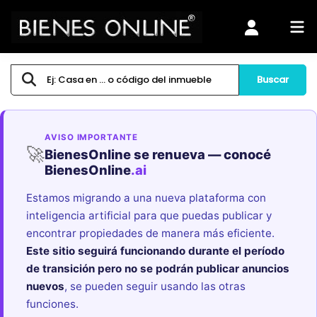
Buscar
AVISO IMPORTANTE
🚀
BienesOnline se renueva — conocé
BienesOnline
.ai
Estamos migrando a una nueva plataforma con
inteligencia artificial para que puedas publicar y
encontrar propiedades de manera más eficiente.
Este sitio seguirá funcionando durante el período
de transición pero no se podrán publicar anuncios
nuevos
, se pueden seguir usando las otras
funciones.