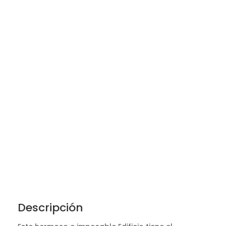
Descripción