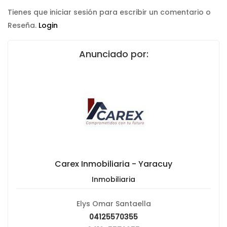
Tienes que iniciar sesión para escribir un comentario o
Reseña.
Login
Anunciado por:
Carex Inmobiliaria - Yaracuy
Inmobiliaria
Elys Omar Santaella
04125570355