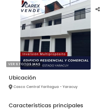
VER 6 FOTOS MAS
Ubicación
Casco Central Yaritagua - Yaracuy
Características principales