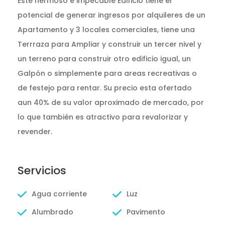
Este hermoso e impecable Edificio tiene el
potencial de generar ingresos por alquileres de un
Apartamento y 3 locales comerciales, tiene una
Terrraza para Ampliar y construir un tercer nivel y
un terreno para construir otro edificio igual, un
Galpón o simplemente para areas recreativas o
de festejo para rentar. Su precio esta ofertado
aun 40% de su valor aproximado de mercado, por
lo que también es atractivo para revalorizar y
revender.
Servicios
Agua corriente
Luz
Alumbrado
Pavimento