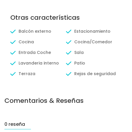
Otras características
Balcón externo
Estacionamiento
Cocina
Cocina/Comedor
Entrada Coche
Sala
Lavanderia interno
Patio
Terraza
Rejas de seguridad
Comentarios & Reseñas
0 reseña