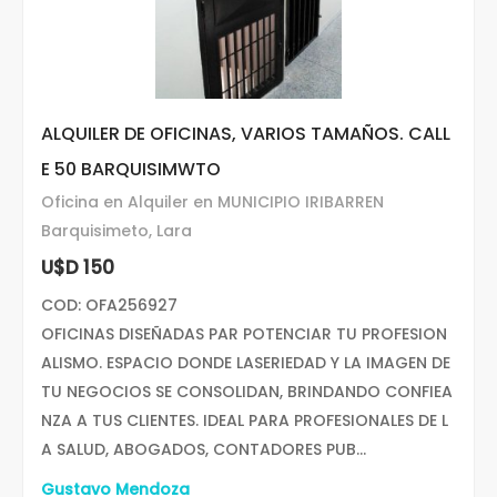
ALQUILER DE OFICINAS, VARIOS TAMAÑOS. CALL
E 50 BARQUISIMWTO
Oficina en Alquiler en MUNICIPIO IRIBARREN
Barquisimeto, Lara
U$D 150
COD: OFA256927
OFICINAS DISEÑADAS PAR POTENCIAR TU PROFESION
ALISMO. ESPACIO DONDE LASERIEDAD Y LA IMAGEN DE
TU NEGOCIOS SE CONSOLIDAN, BRINDANDO CONFIEA
NZA A TUS CLIENTES. IDEAL PARA PROFESIONALES DE L
A SALUD, ABOGADOS, CONTADORES PUB...
Gustavo Mendoza