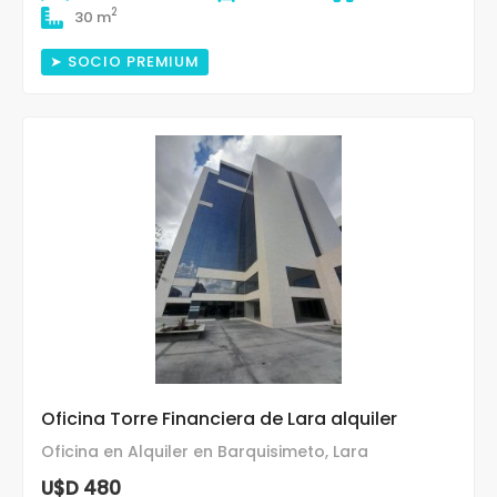
2
30 m
➤ SOCIO PREMIUM
Oficina Torre Financiera de Lara alquiler
Oficina en Alquiler en Barquisimeto, Lara
U$D 480