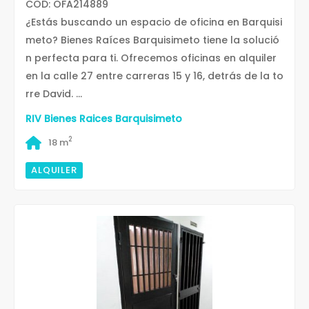
COD: OFA214889
¿Estás buscando un espacio de oficina en Barquisi
meto? Bienes Raíces Barquisimeto tiene la solució
n perfecta para ti. Ofrecemos oficinas en alquiler
en la calle 27 entre carreras 15 y 16, detrás de la to
rre David. ...
RIV Bienes Raices Barquisimeto
2
18 m
ALQUILER