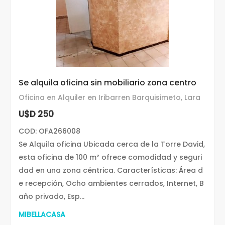
Se alquila oficina sin mobiliario zona centro
Oficina en Alquiler en Iribarren Barquisimeto, Lara
U$D 250
COD: OFA266008
Se Alquila oficina Ubicada cerca de la Torre David,
esta oficina de 100 m² ofrece comodidad y seguri
dad en una zona céntrica. Características: Área d
e recepción, Ocho ambientes cerrados, Internet, B
año privado, Esp...
MIBELLACASA