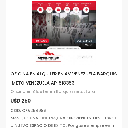
OFICINA EN ALQUILER EN AV VENEZUELA BARQUIS
IMETO VENEZUELA API 518353
Oficina en Alquiler en Barquisimeto, Lara
U$D 250
COD: OFA264986
MAS QUE UNA OFICINA,UNA EXPERIENCIA. DESCUBRE T
U NUEVO ESPACIO DE ÉXITO. Póngase siempre en m