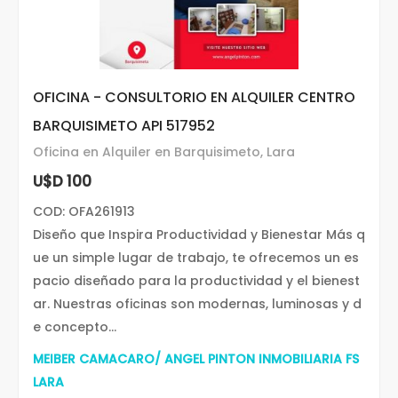
OFICINA - CONSULTORIO EN ALQUILER CENTRO
BARQUISIMETO API 517952
Oficina en Alquiler en Barquisimeto, Lara
U$D 100
COD: OFA261913
Diseño que Inspira Productividad y Bienestar Más q
ue un simple lugar de trabajo, te ofrecemos un es
pacio diseñado para la productividad y el bienest
ar. Nuestras oficinas son modernas, luminosas y d
e concepto...
MEIBER CAMACARO/ ANGEL PINTON INMOBILIARIA FS
LARA