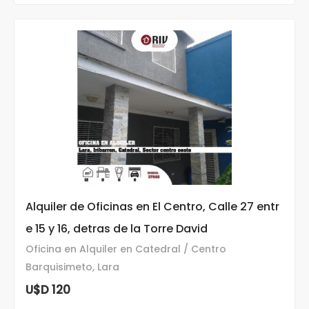
Alquiler de Oficinas en El Centro, Calle 27 entr
e 15 y 16, detras de la Torre David
Oficina en Alquiler en Catedral / Centro
Barquisimeto, Lara
U$D 120