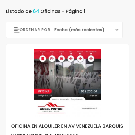
Listado de
64
Oficinas - Página 1
ORDENAR POR:
OFICINA EN ALQUILER EN AV VENEZUELA BARQUIS