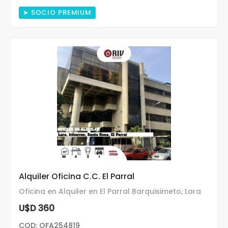
➤ SOCIO PREMIUM
Alquiler Oficina C.C. El Parral
Oficina en Alquiler en El Parral Barquisimeto, Lara
U$D 360
COD: OFA254819