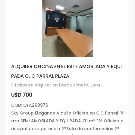
ALQUILER OFICINA EN EL ESTE AMOBLADA Y EQUI
PADA C. C PARRAL PLAZA
Oficina en Alquiler en Barquisimeto, Lara
U$D 700
COD: OFA268976
Sky Group Elegance Alquila Oficina en C.C Parral Pl
aza SEMI AMOBLADA Y EQUIPADA 70 m² ??1 Oficina p
rincipal para gerencia ??Sala de conferencias ??