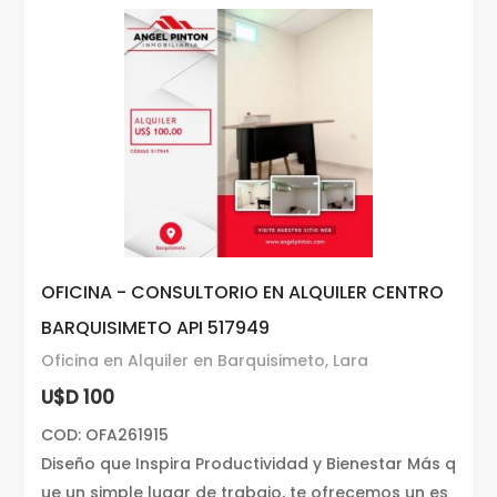
OFICINA - CONSULTORIO EN ALQUILER CENTRO
BARQUISIMETO API 517949
Oficina en Alquiler en Barquisimeto, Lara
U$D 100
COD: OFA261915
Diseño que Inspira Productividad y Bienestar Más q
ue un simple lugar de trabajo, te ofrecemos un es