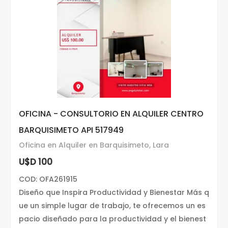
OFICINA - CONSULTORIO EN ALQUILER CENTRO
BARQUISIMETO API 517949
Oficina en Alquiler en Barquisimeto, Lara
U$D 100
COD: OFA261915
Diseño que Inspira Productividad y Bienestar Más q
ue un simple lugar de trabajo, te ofrecemos un es
pacio diseñado para la productividad y el bienest