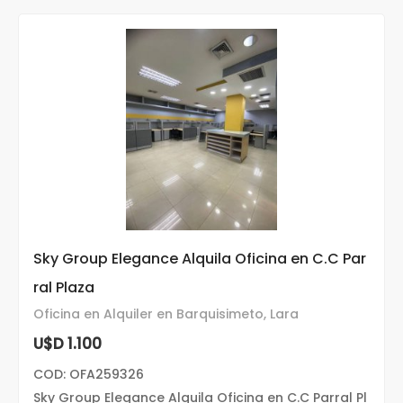
Sky Group Elegance Alquila Oficina en C.C Par
ral Plaza
Oficina en Alquiler en Barquisimeto, Lara
U$D 1.100
COD: OFA259326
Sky Group Elegance Alquila Oficina en C.C Parral Pl