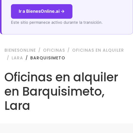
Ir a BienesOnline.ai →
Este sitio permanece activo durante la transición.
BIENESONLINE
OFICINAS
OFICINAS EN ALQUILER
LARA
BARQUISIMETO
Oficinas en alquiler
en Barquisimeto,
Lara