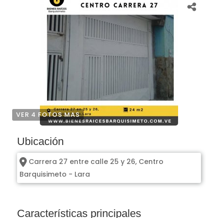
VER 4 FOTOS MAS
Ubicación
Carrera 27 entre calle 25 y 26, Centro
Barquisimeto - Lara
Características principales