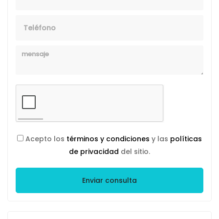
Telefono
Mensaje
Acepto los
términos y condiciones
y las
políticas
de privacidad
del sitio.
Enviar consulta