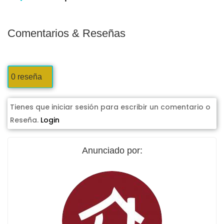
Comentarios & Reseñas
0 reseña
Tienes que iniciar sesión para escribir un comentario o
Reseña.
Login
Anunciado por: