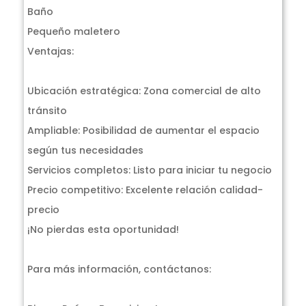
Baño
Pequeño maletero
Ventajas:
Ubicación estratégica: Zona comercial de alto
tránsito
Ampliable: Posibilidad de aumentar el espacio
según tus necesidades
Servicios completos: Listo para iniciar tu negocio
Precio competitivo: Excelente relación calidad-
precio
¡No pierdas esta oportunidad!
Para más información, contáctanos: