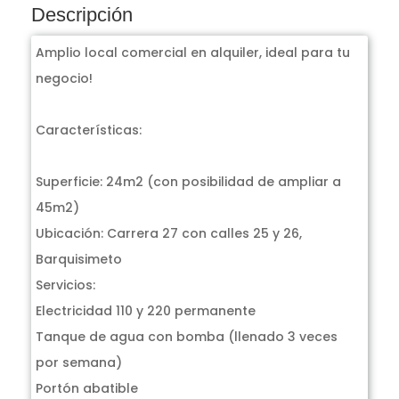
Descripción
Amplio local comercial en alquiler, ideal para tu
negocio!
Características:
Superficie: 24m2 (con posibilidad de ampliar a
45m2)
Ubicación: Carrera 27 con calles 25 y 26,
Barquisimeto
Servicios:
Electricidad 110 y 220 permanente
Tanque de agua con bomba (llenado 3 veces
por semana)
Portón abatible