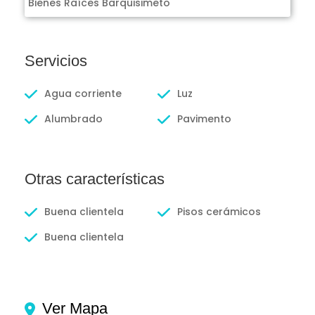
Bienes Raíces Barquisimeto
Servicios
Agua corriente
Luz
Alumbrado
Pavimento
Otras características
Buena clientela
Pisos cerámicos
Buena clientela
Ver Mapa