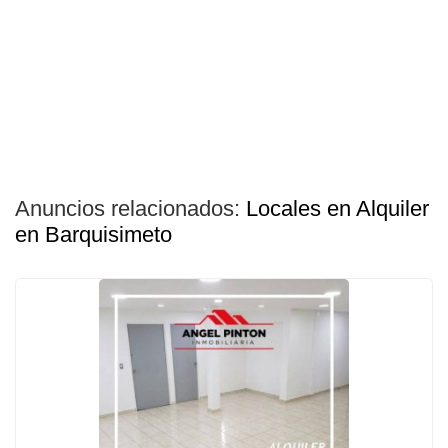
Anuncios relacionados:
Locales en Alquiler
en Barquisimeto