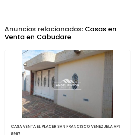
Anuncios relacionados:
Casas en
Venta en Cabudare
CASA VENTA EL PLACER SAN FRANCISCO VENEZUELA API
8997