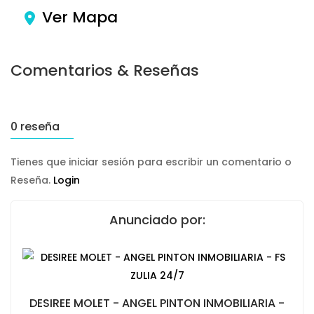
Ver Mapa
Comentarios & Reseñas
0 reseña
Tienes que iniciar sesión para escribir un comentario o
Reseña.
Login
Anunciado por:
DESIREE MOLET - ANGEL PINTON INMOBILIARIA -