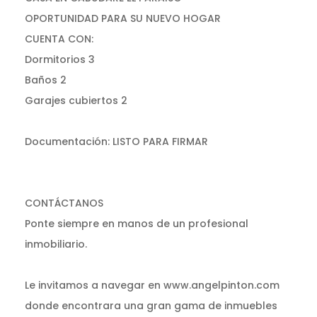
OPORTUNIDAD PARA SU NUEVO HOGAR
CUENTA CON:
Dormitorios 3
Baños 2
Garajes cubiertos 2
Documentación: LISTO PARA FIRMAR
CONTÁCTANOS
Ponte siempre en manos de un profesional
inmobiliario.
Le invitamos a navegar en www.angelpinton.com
donde encontrara una gran gama de inmuebles