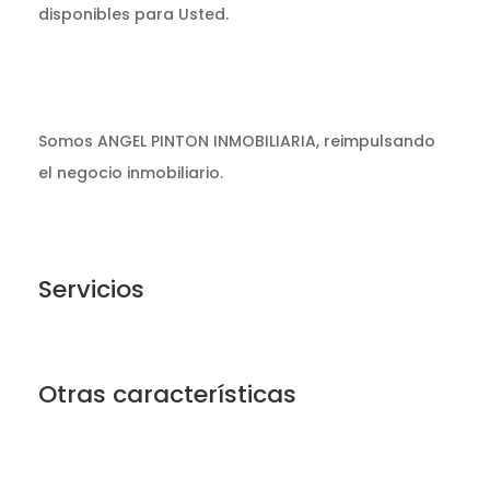
disponibles para Usted.
Somos ANGEL PINTON INMOBILIARIA, reimpulsando
el negocio inmobiliario.
Servicios
Otras características