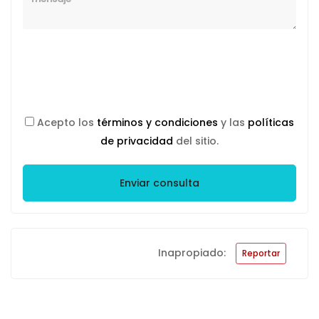
Acepto los
términos y condiciones
y las
políticas
de privacidad
del sitio.
Enviar consulta
Inapropiado:
Reportar