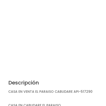
Descripción
CASA EN VENTA EL PARAISO CABUDARE API-517290
CASA EN CABUDARE EL PARAISO