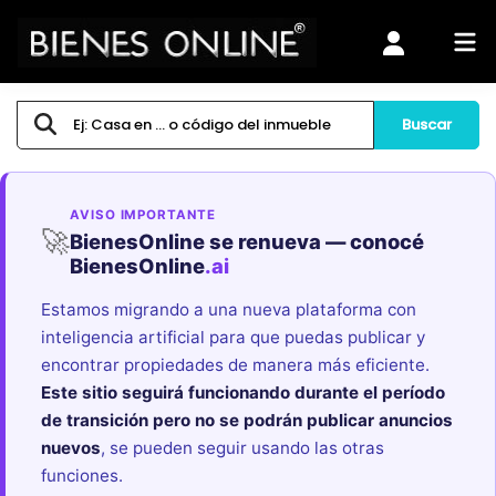
Buscar
AVISO IMPORTANTE
🚀
BienesOnline se renueva — conocé
BienesOnline
.ai
Estamos migrando a una nueva plataforma con
inteligencia artificial para que puedas publicar y
encontrar propiedades de manera más eficiente.
Este sitio seguirá funcionando durante el período
de transición pero no se podrán publicar anuncios
nuevos
, se pueden seguir usando las otras
funciones.