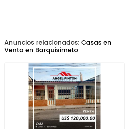
Anuncios relacionados:
Casas en
Venta en Barquisimeto