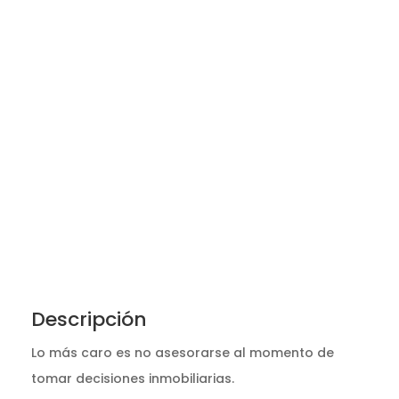
Descripción
Lo más caro es no asesorarse al momento de
tomar decisiones inmobiliarias.