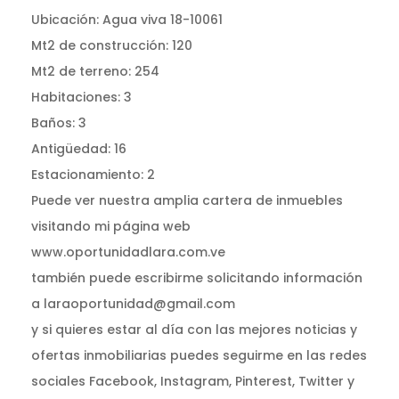
Ubicación: Agua viva 18-10061
Mt2 de construcción: 120
Mt2 de terreno: 254
Habitaciones: 3
Baños: 3
Antigüedad: 16
Estacionamiento: 2
Puede ver nuestra amplia cartera de inmuebles
visitando mi página web
www.oportunidadlara.com.ve
también puede escribirme solicitando información
a laraoportunidad@gmail.com
y si quieres estar al día con las mejores noticias y
ofertas inmobiliarias puedes seguirme en las redes
sociales Facebook, Instagram, Pinterest, Twitter y