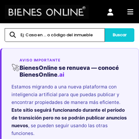
Buscar
AVISO IMPORTANTE
🚀
BienesOnline se renueva — conocé
BienesOnline
.ai
Estamos migrando a una nueva plataforma con
inteligencia artificial para que puedas publicar y
encontrar propiedades de manera más eficiente.
Este sitio seguirá funcionando durante el período
de transición pero no se podrán publicar anuncios
nuevos
, se pueden seguir usando las otras
funciones.