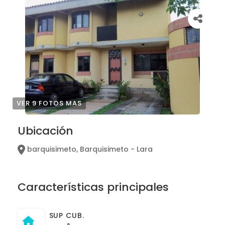
VER 9 FOTOS MAS
Ubicación
barquisimeto, Barquisimeto - Lara
Características principales
SUP CUB.