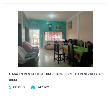
CASA EN VENTA OESTE KM 7 BARQUISIMETO VENEZUELA API
8934
$
60.000
147 m2